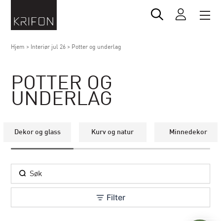
Hjem
>
Interiør jul 26
>
Potter og underlag
POTTER OG
UNDERLAG
Dekor og glass
Kurv og natur
Minnedekor
Filter