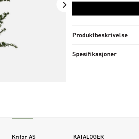
Produktbeskrivelse
Spesifikasjoner
Krifon AS
KATALOGER