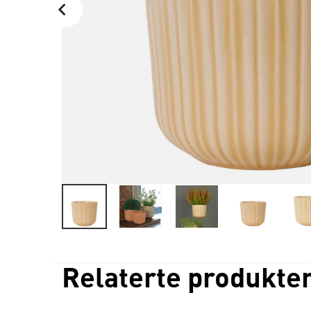
Relaterte produkte