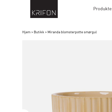
Produkte
Hjem
>
Butikk
>
Miranda blomsterpotte smørgul