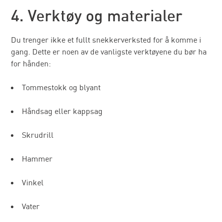
4. Verktøy og materialer
Du trenger ikke et fullt snekkerverksted for å komme i
gang. Dette er noen av de vanligste verktøyene du bør ha
for hånden:
Tommestokk og blyant
Håndsag eller kappsag
Skrudrill
Hammer
Vinkel
Vater