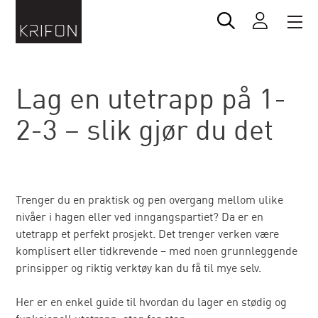
Lag en utetrapp på 1-
2-3 – slik gjør du det
Trenger du en praktisk og pen overgang mellom ulike
nivåer i hagen eller ved inngangspartiet? Da er en
utetrapp et perfekt prosjekt. Det trenger verken være
komplisert eller tidkrevende – med noen grunnleggende
prinsipper og riktig verktøy kan du få til mye selv.
Her er en enkel guide til hvordan du lager en stødig og