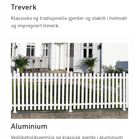
Treverk
Klassiske og tradisjonelle gjerder og stakitt i hvitmalt
og impregnert treverk.
Aluminium
Vedlikeholdsvennlig og klassisk gjerde i aluminium