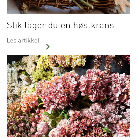
Slik lager du en høstkrans
Les artikkel