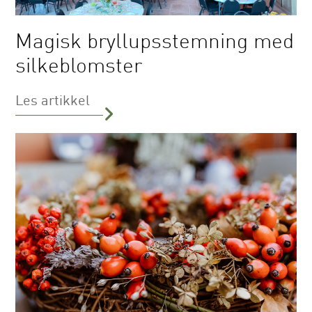
Magisk bryllupsstemning med
silkeblomster
Les artikkel