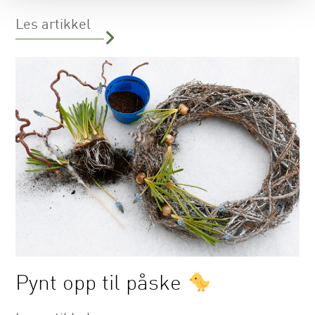
Les artikkel
Pynt opp til påske