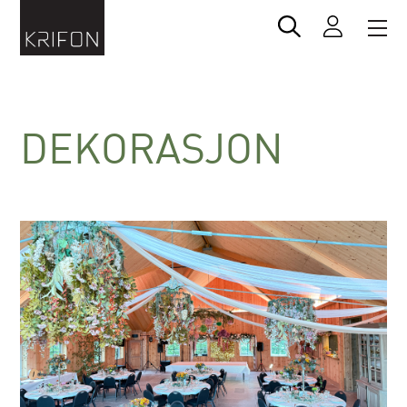
DEKORASJON