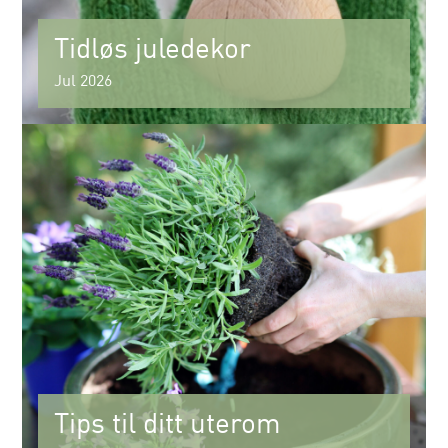
Tidløs juledekor
Jul 2026
Tips til ditt uterom