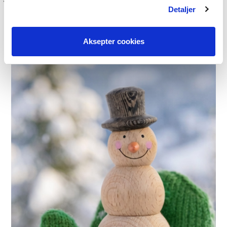
Detaljer
Aksepter cookies