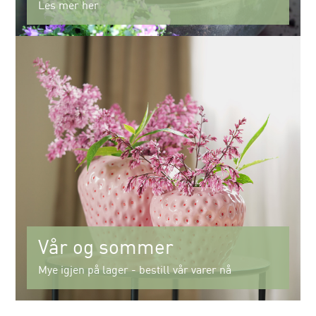
Les mer her
Vår og sommer
Mye igjen på lager - bestill vår varer nå