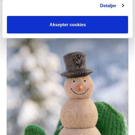
Detaljer
Aksepter cookies