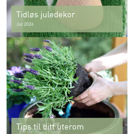
Tidløs juledekor
Jul 2026
Tips til ditt uterom