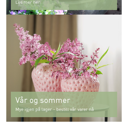
Les mer her
Vår og sommer
Mye igjen på lager - bestill vår varer nå