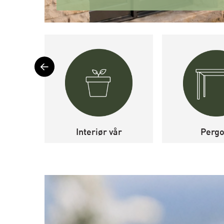
Interiør vår
Pergo