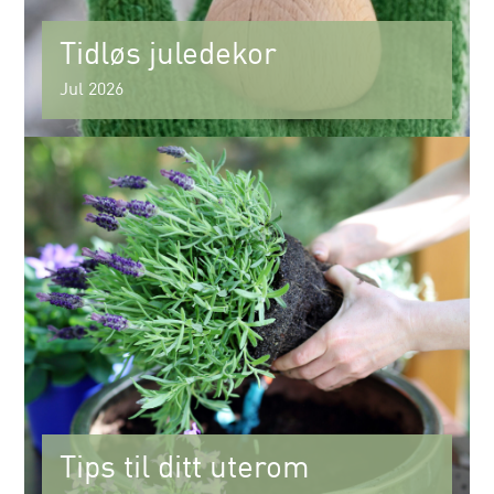
Tidløs juledekor
Jul 2026
Tips til ditt uterom