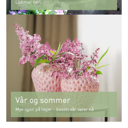
Les mer her
Vår og sommer
Mye igjen på lager - bestill vår varer nå