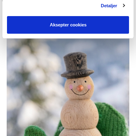
Detaljer
Aksepter cookies