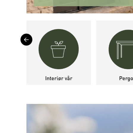
Interiør vår
Pergo