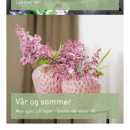
Les mer her
Vår og sommer
Mye igjen på lager - bestill vår varer nå