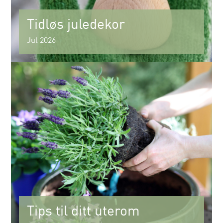
Tidløs juledekor
Jul 2026
Tips til ditt uterom