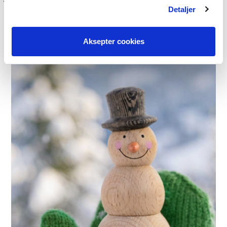
Detaljer
Aksepter cookies