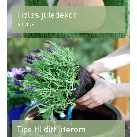
Tidløs juledekor
Jul 2026
Tips til ditt uterom