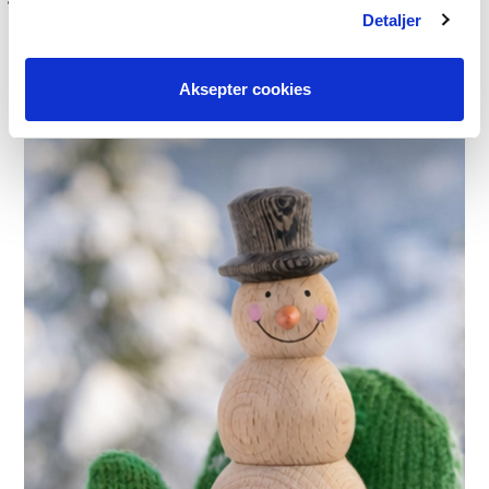
Detaljer
Aksepter cookies