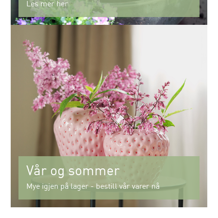
Les mer her
Vår og sommer
Mye igjen på lager - bestill vår varer nå