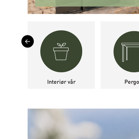
Interiør vår
Pergo