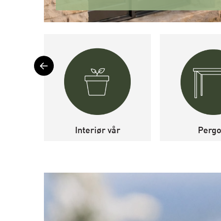
Interiør vår
Pergo