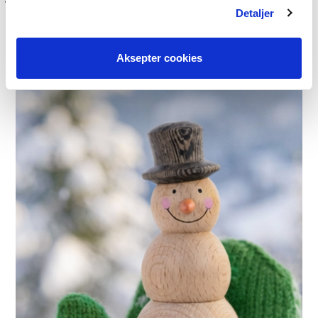
Detaljer
Aksepter cookies