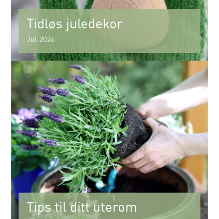
Tidløs juledekor
Jul 2026
Tips til ditt uterom