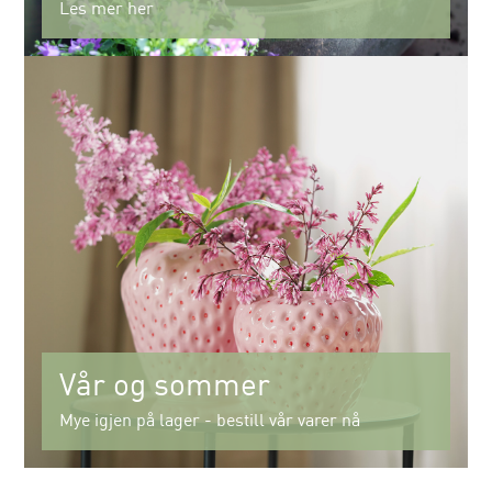
Les mer her
Vår og sommer
Mye igjen på lager - bestill vår varer nå